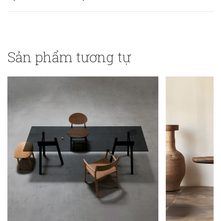
Sản phẩm tương tự