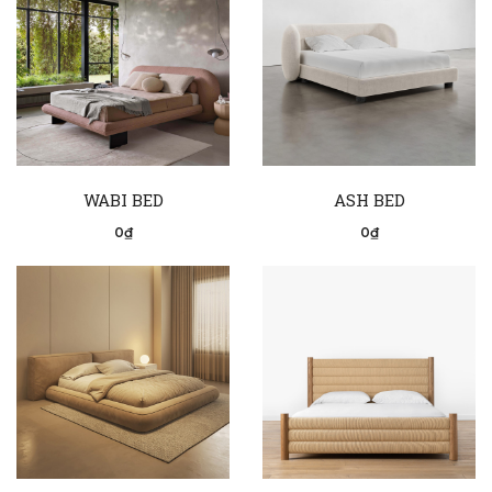
WABI BED
ASH BED
0₫
0₫