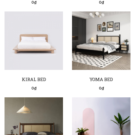
0₫
0₫
KIRAL BED
YOMA BED
0₫
0₫