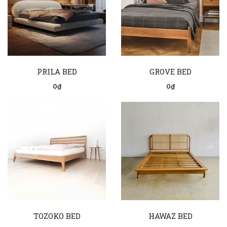
PRILA BED
GROVE BED
0₫
0₫
TOZOKO BED
HAWAZ BED