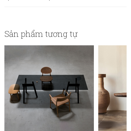
Sản phẩm tương tự