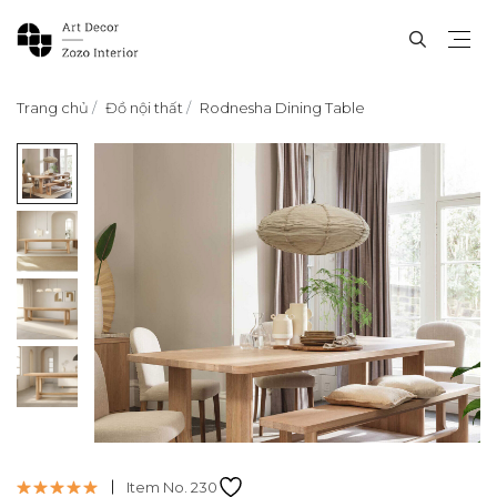
Trang chủ
Đồ nội thất
Rodnesha Dining Table
Item No. 230